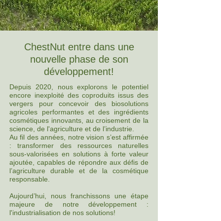
ChestNut entre dans une
nouvelle phase de son
développement!
Depuis 2020, nous explorons le potentiel
encore inexploité des coproduits issus des
vergers pour concevoir des biosolutions
agricoles performantes et des ingrédients
cosmétiques innovants, au croisement de la
science, de l'agriculture et de l’industrie.
Au fil des années, notre vision s’est affirmée
: transformer des ressources naturelles
sous-valorisées en solutions à forte valeur
ajoutée, capables de répondre aux défis de
l’agriculture durable et de la cosmétique
responsable.
Aujourd’hui, nous franchissons une étape
majeure de notre développement :
l'industrialisation de nos solutions!