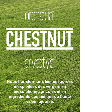
Nous transformons les ressources
inexploitées des vergers en
biosolutions agricoles et en
ingrédients cosmétiques à haute
valeur ajoutée.