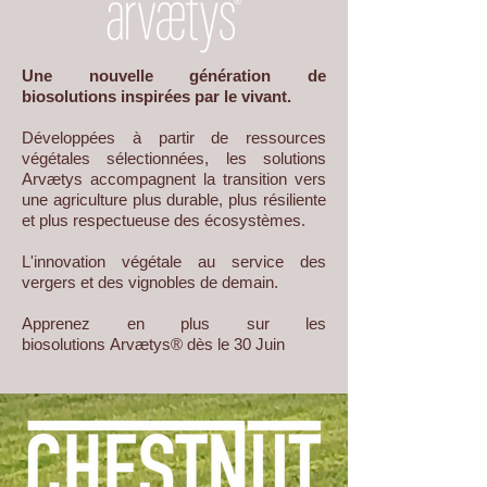
Une nouvelle génération de
biosolutions inspirées par le vivant.
Développées à partir de ressources
végétales sélectionnées, les solutions
Arvætys accompagnent la transition vers
une agriculture plus durable, plus résiliente
et plus respectueuse des écosystèmes.
L'innovation végétale au service des
vergers et des vignobles de demain.
​Apprenez en plus sur les
biosolutions
Arvætys®
dès
le 30 Juin