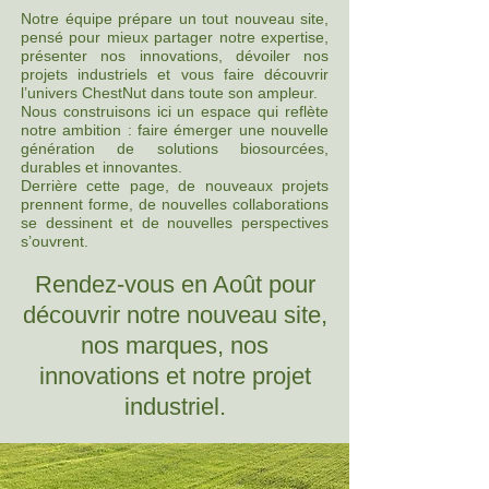
Notre équipe prépare un tout nouveau site,
pensé pour mieux partager notre expertise,
présenter nos innovations, dévoiler nos
projets industriels et vous faire découvrir
l’univers ChestNut dans toute son ampleur.
Nous construisons ici un espace qui reflète
notre ambition : faire émerger une nouvelle
génération de solutions biosourcées,
durables et innovantes.
Derrière cette page, de nouveaux projets
prennent forme, de nouvelles collaborations
se dessinent et de nouvelles perspectives
s’ouvrent.
Rendez-vous en Août pour
découvrir notre nouveau site,
nos marques, nos
innovations et notre projet
industriel.