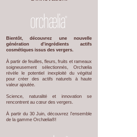
Bientôt, découvrez une nouvelle
génération d'ingrédients actifs
cosmétiques issus des vergers.
À partir de feuilles, fleurs, fruits et rameaux
soigneusement sélectionnés, Orchælia
révèle le potentiel inexploité du végétal
pour créer des actifs naturels à haute
valeur ajoutée.
Science, naturalité et innovation se
rencontrent au cœur des vergers.
À partir
du 30
Juin, découvrez l'ensemble
de la gamme Orchælia®!