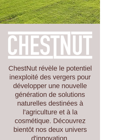
ChestNut révèle le potentiel
inexploité des vergers pour
développer une nouvelle
génération de solutions
naturelles destinées à
l'agriculture et à la
cosmétique. Découvrez
bientôt nos deux univers
d'innovation.